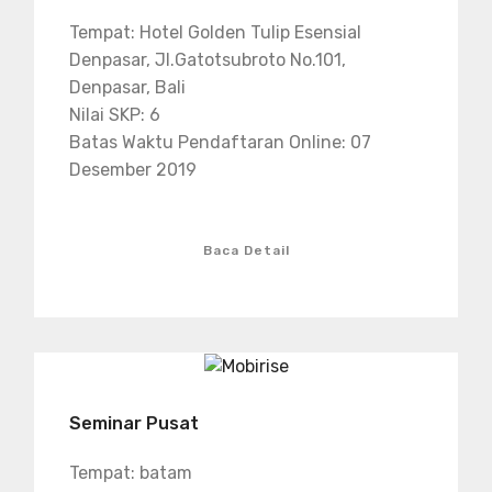
Tempat: Hotel Golden Tulip Esensial
Denpasar, Jl.Gatotsubroto No.101,
Denpasar, Bali
Nilai SKP: 6
Batas Waktu Pendaftaran Online: 07
Desember 2019
Baca Detail
Seminar Pusat
Tempat: batam