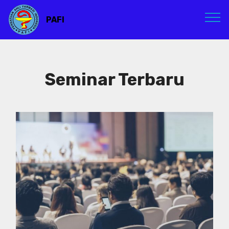
PAFI
Seminar Terbaru