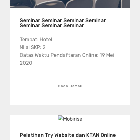
Seminar Seminar Seminar Seminar
Seminar Seminar Seminar
Tempat: Hotel
Nilai SKP: 2
Batas Waktu Pendaftaran Online: 19 Mei
2020
Baca Detail
Pelatihan Try Website dan KTAN Online