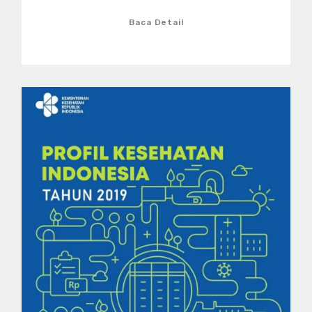
Baca Detail