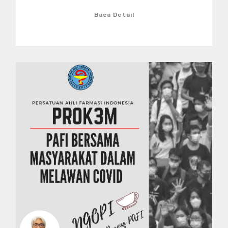
Baca Detail