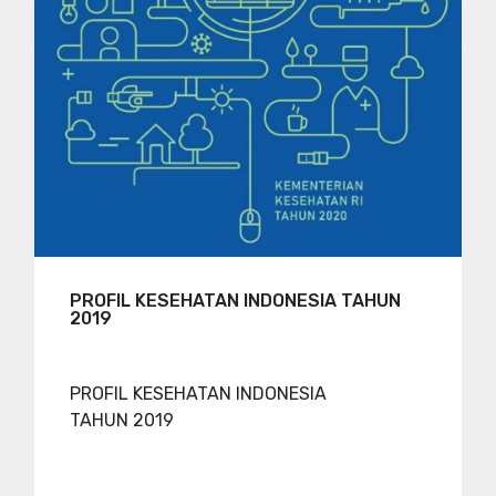
PROFIL KESEHATAN INDONESIA TAHUN
2019
PROFIL KESEHATAN INDONESIA
TAHUN 2019