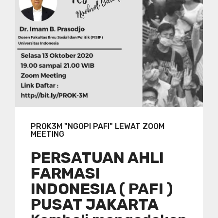
PROK3M "NGOPI PAFI" LEWAT ZOOM
MEETING
PERSATUAN AHLI
FARMASI
INDONESIA ( PAFI )
PUSAT JAKARTA