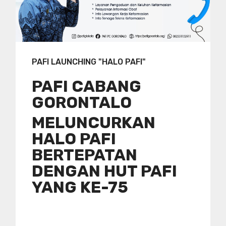
PAFI LAUNCHING "HALO PAFI"
PAFI CABANG
GORONTALO
MELUNCURKAN
HALO PAFI
BERTEPATAN
DENGAN HUT PAFI
YANG KE-75